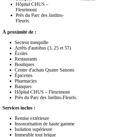
Hôpital CHUS –
Fleurimont
Près du Parc des Jardins-
Fleuris.
À proximité de :
Secteur tranquille
Arrêts d'autobus (3, 25 et 57)
Écoles
Restaurants
Boutiques
Centre d'achats Quatre Saisons
Épiceries
Pharmacies
Banques
Hôpital CHUS – Fleurimont
Près du Parc des Jardins-Fleuris.
Services inclus :
Remise extérieure
Insonorisation de haute gamme
Isolation supérieure
Immeuble tout brique